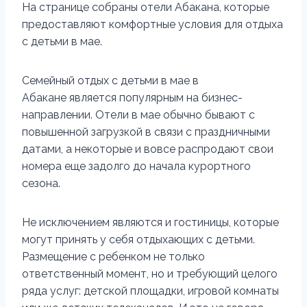
На странице собраны отели Абакана, которые
предоставляют комфортные условия для отдыха
с детьми в мае.
Семейный отдых с детьми в мае в
Абакане является популярным на бизнес-
направлении. Отели в мае обычно бывают с
повышенной загрузкой в связи с праздничными
датами, а некоторые и вовсе распродают свои
номера еще задолго до начала курортного
сезона.
Не исключением являются и гостиницы, которые
могут принять у себя отдыхающих с детьми.
Размещение с ребенком не только
ответственный момент, но и требующий целого
ряда услуг: детской площадки, игровой комнаты