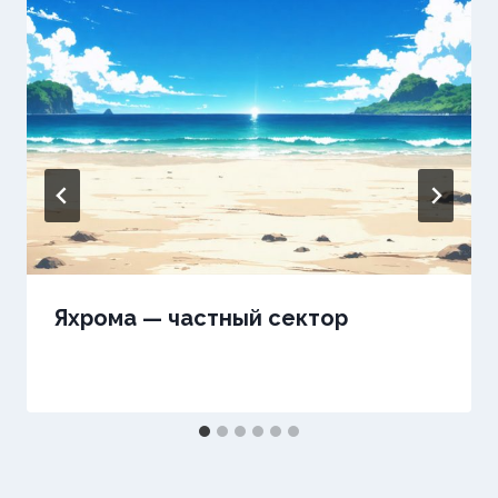
Яхрома — частный сектор