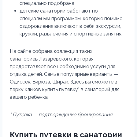
специально подобрана
детские санатории работают по
специальным программам, которые помимо
оздоровления включают в себя экскурсии,
кружки, развлечения и спортивные занятия.
На сайте собрана коллекция таких
санаториев Лазаревского, которая
предоставляет все необходимые услуги для
отдыха детей. Самые популярные варианты —
Одиссея, Бирюза, Ширак. Здесь вы сможете в
парку кликов купить путевку* в санаторий для
вашего ребенка.
* Путевка — подтверждение бронирования.
Купить путевки в санатории