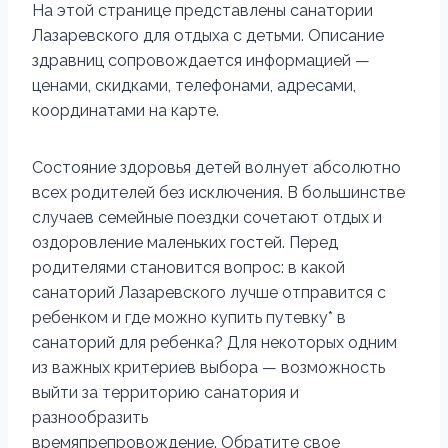
На этой странице представлены санатории
Лазаревского для отдыха с детьми. Описание
здравниц сопровождается информацией —
ценами, скидками, телефонами, адресами,
координатами на карте.
Состояние здоровья детей волнует абсолютно
всех родителей без исключения. В большинстве
случаев семейные поездки сочетают отдых и
оздоровление маленьких гостей. Перед
родителями становится вопрос: в какой
санаторий Лазаревского лучше отправится с
ребенком и где можно купить путевку* в
санаторий для ребенка? Для некоторых одним
из важных критериев выбора — возможность
выйти за территорию санатория и
разнообразить
времяпрепровождение. Обратите свое