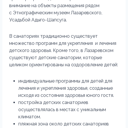
внимание на объекты размещения рядом
с Этнографическим музеем Лазаревского,
Усадьбой Адыго-Шапсуга.
В санаториях традиционно существует
множество программ для укрепления и лечения
детского здоровья. Кроме того, в Лазаревском
существуют детские санатории, которые
целиком ориентированы на оздоровление детей:
индивидуальные программы для детей для
лечения и укрепления здоровья, созданные
исходя из состояния здоровья юного гостя.
постройка детских санаториев
осуществлялась в местах с уникальным
климатом.
пляжная зона около детских санаториев